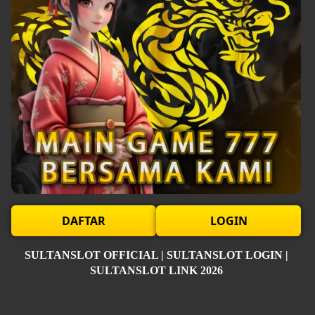
SULTANSLOT
Blibli
Tidak ada batas waktu
Info
Hangu
Kategori
Situs Terpercaya
Merk
SULTANSLOT
• Produk berkualitas dan bermutu
Belanja sekarang, bayarnya nanti
Lihat detail
How To Change IPAddress
4,9 (33,9 rb)
DAFTAR
LOGIN
Lokasi toko
SULTANSLOT OFFICIAL | SULTANSLOT LOGIN |
Ubah
Situs SULTANSLOT - Kota Jakarta Barat
SULTANSLOT LINK 2026
Buka
Sabtu
09:00-20:00 WIB