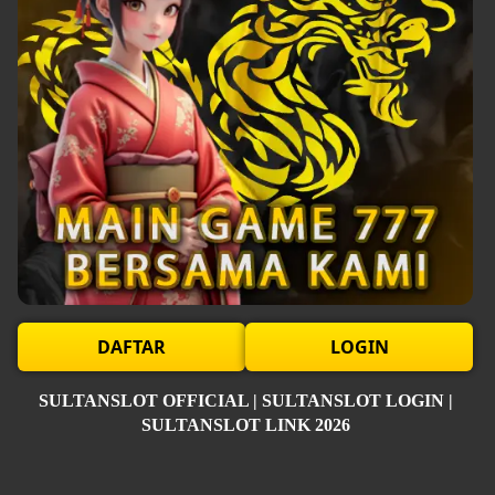
SULTANSLOT
Blibli
Tidak ada batas waktu
Info
Hangu
Kategori
Situs Terpercaya
Merk
SULTANSLOT
• Produk berkualitas dan bermutu
Belanja sekarang, bayarnya nanti
Lihat detail
How To Change IPAddress
4,9 (33,9 rb)
DAFTAR
LOGIN
Lokasi toko
SULTANSLOT OFFICIAL | SULTANSLOT LOGIN |
Ubah
Situs SULTANSLOT - Kota Jakarta Barat
SULTANSLOT LINK 2026
Buka
Sabtu
09:00-20:00 WIB