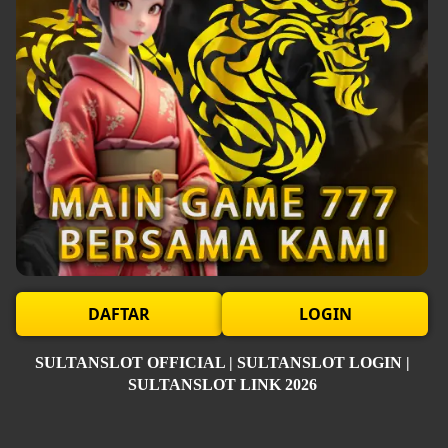
SULTANSLOT
Blibli
Tidak ada batas waktu
Info
Hangu
Kategori
Situs Terpercaya
Merk
SULTANSLOT
• Produk berkualitas dan bermutu
Belanja sekarang, bayarnya nanti
Lihat detail
How To Change IPAddress
4,9 (33,9 rb)
DAFTAR
LOGIN
Lokasi toko
SULTANSLOT OFFICIAL | SULTANSLOT LOGIN |
Ubah
Situs SULTANSLOT - Kota Jakarta Barat
SULTANSLOT LINK 2026
Buka
Sabtu
09:00-20:00 WIB