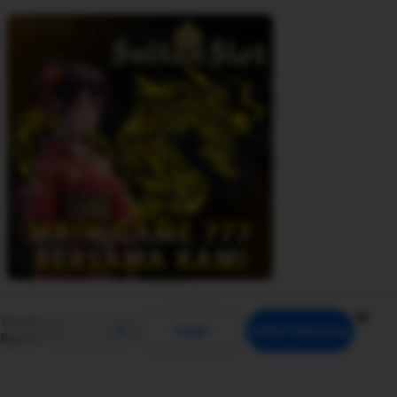
SULTANSLOT
Situs
Aplikasi
Livechat
Alternatif
SULTANS
SULTANSLOT
Detail
Ulasan
Rekomendasi
SULTANSLOT
Aplikasi
Home
Downloads
Sultanslot
Sultanslot
SULTANSLOT
SULTANSLOT OFFICIAL | SULTANSL
OT LOGIN | SULTANSLOT LINK 2026
0
Masuk
Daftar
Tambah alamat
biar belanja lebih asyik.
Total harga:
Login
Daftar Sekarang
Rp15.500
Bagikan: